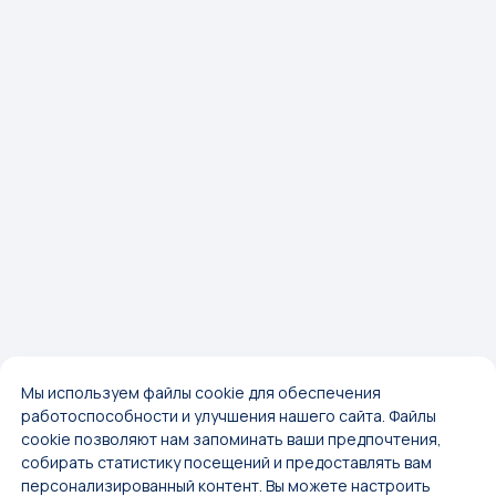
Мы используем файлы cookie для обеспечения
работоспособности и улучшения нашего сайта. Файлы
cookie позволяют нам запоминать ваши предпочтения,
собирать статистику посещений и предоставлять вам
персонализированный контент. Вы можете настроить