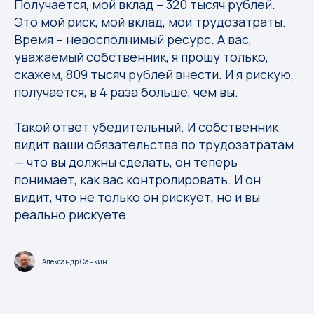
Получается, мой вклад – 320 тысяч рублей.
Это мой риск, мой вклад, мои трудозатраты.
Время – невосполнимый ресурс. А вас,
уважаемый собственник, я прошу только,
скажем, 809 тысяч рублей внести. И я рискую,
получается, в 4 раза больше, чем вы.
Такой ответ убедительный. И собственник
видит ваши обязательства по трудозатратам
— что вы должны сделать, он теперь
понимает, как вас контролировать. И он
видит, что не только он рискует, но и вы
реально рискуете.
Александр Санкин