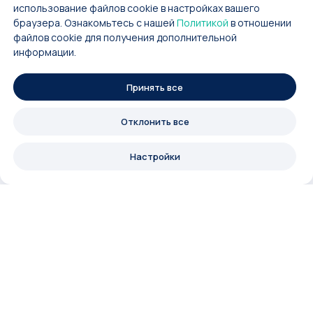
использование файлов cookie в настройках вашего
браузера. Ознакомьтесь с нашей
Политикой
в отношении
файлов cookie для получения дополнительной
информации.
Принять все
Отклонить все
Настройки
Аукционный
О методе