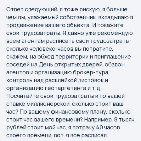
Ответ следующий: я тоже рискую, я больше,
чем вы, уважаемый собственник, вкладываю в
продвижение вашего объекта. И покажите
свои трудозатраты. Я давно уже рекомендую
всем агентам расписать свои трудозатраты:
сколько человеко-часов вы потратите,
скажем, на обход территории и приглашение
соседей на День открытых дверей, обзвон
агентов и организацию брокер-тура,
контроль над расклейкой листовок и
организацию геотаргетинга и т.д.
Посчитайте свои трудозатраты и по вашей
ставке миллионерской, сколько стоит ваш
час? По вашему финансовому плану, сколько
стоит час вашего времени? Например, 8 тысяч
рублей стоит мой час, я потрачу 40 часов
своего времени, вот, я все расписал.