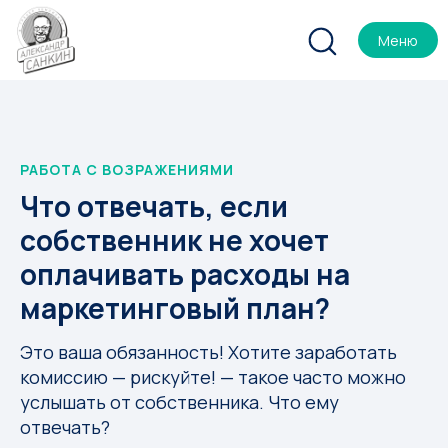
Меню
РАБОТА С ВОЗРАЖЕНИЯМИ
Что отвечать, если
собственник не хочет
оплачивать расходы на
маркетинговый план?
Это ваша обязанность! Хотите заработать
комиссию — рискуйте! — такое часто можно
услышать от собственника. Что ему
отвечать?