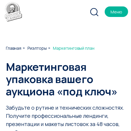
Меню
Главная
Риэлторы
Маркетинговый план
»
»
Маркетинговая
упаковка вашего
аукциона «под ключ»
Забудьте о рутине и технических сложностях.
Получите профессиональные лендинги,
презентации и макеты листовок за 48 часов,