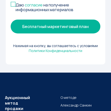
Даю
согласие
на получение
информационных материалов
Бесплатный маркетинговый план
Нажимая на кнопку, вы соглашаетесь с условиями
Политики Конфиденциальности
Аукционный
О методе
метод
Александр Санкин
продажи