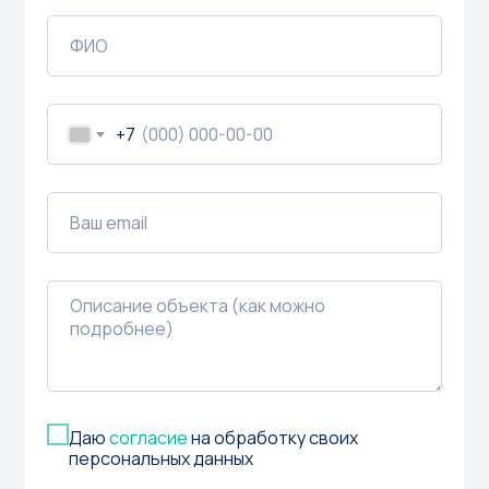
+7
Даю
согласие
на обработку своих
персональных данных