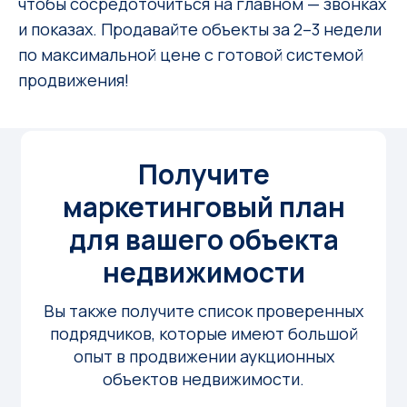
чтобы сосредоточиться на главном — звонках
и показах. Продавайте объекты за 2–3 недели
по максимальной цене с готовой системой
продвижения!
Получите
маркетинговый план
для вашего объекта
недвижимости
Вы также получите список проверенных
подрядчиков, которые имеют большой
опыт в продвижении аукционных
объектов недвижимости.