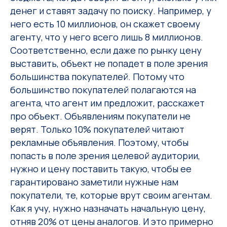
денег и ставят задачу по поиску. Например, у
него есть 10 миллионов, он скажет своему
агенту, что у него всего лишь 8 миллионов.
Соответственно, если даже по рынку цену
выставить, объект не попадет в поле зрения
большинства покупателей. Потому что
большинство покупателей полагаются на
агента, что агент им предложит, расскажет
про объект. Объявлениям покупатели не
верят. Только 10% покупателей читают
рекламные объявления. Поэтому, чтобы
попасть в поле зрения целевой аудитории,
нужно и цену поставить такую, чтобы ее
гарантировано заметили нужные нам
покупатели, те, которые врут своим агентам.
Как я учу, нужно назначать начальную цену,
отняв 20% от цены аналогов. И это примерно