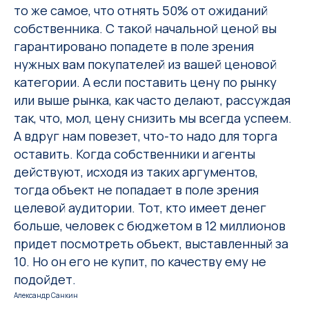
то же самое, что отнять 50% от ожиданий
собственника. С такой начальной ценой вы
гарантировано попадете в поле зрения
нужных вам покупателей из вашей ценовой
категории. А если поставить цену по рынку
или выше рынка, как часто делают, рассуждая
так, что, мол, цену снизить мы всегда успеем.
А вдруг нам повезет, что-то надо для торга
оставить. Когда собственники и агенты
действуют, исходя из таких аргументов,
тогда объект не попадает в поле зрения
целевой аудитории. Тот, кто имеет денег
больше, человек с бюджетом в 12 миллионов
придет посмотреть объект, выставленный за
10. Но он его не купит, по качеству ему не
подойдет.
Александр Санкин