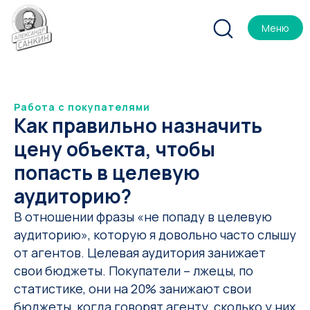
Меню
Работа с покупателями
Как правильно назначить
цену объекта, чтобы
попасть в целевую
аудиторию?
В отношении фразы «не попаду в целевую
аудиторию», которую я довольно часто слышу
от агентов. Целевая аудитория занижает
свои бюджеты. Покупатели – лжецы, по
статистике, они на 20% занижают свои
бюджеты, когда говорят агенту, сколько у них