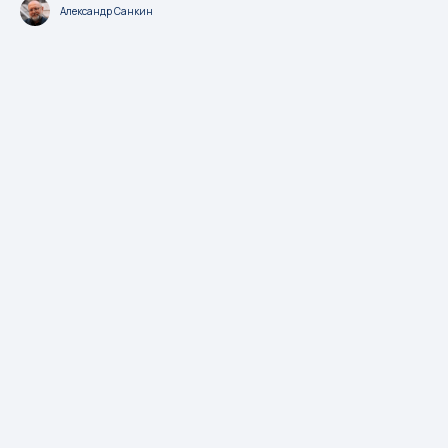
Александр Санкин