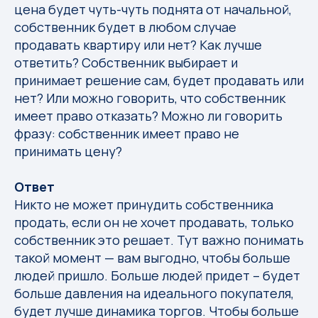
цена будет чуть-чуть поднята от начальной,
собственник будет в любом случае
продавать квартиру или нет? Как лучше
ответить? Собственник выбирает и
принимает решение сам, будет продавать или
нет? Или можно говорить, что собственник
имеет право отказать? Можно ли говорить
фразу: собственник имеет право не
принимать цену?
Ответ
Никто не может принудить собственника
продать, если он не хочет продавать, только
собственник это решает. Тут важно понимать
такой момент — вам выгодно, чтобы больше
людей пришло. Больше людей придет – будет
больше давления на идеального покупателя,
будет лучше динамика торгов. Чтобы больше