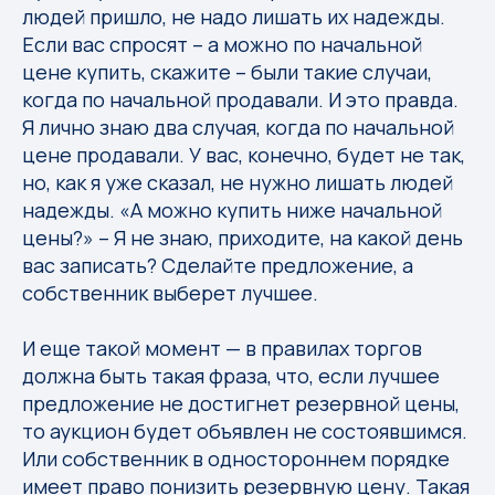
людей пришло, не надо лишать их надежды.
Если вас спросят – а можно по начальной
цене купить, скажите – были такие случаи,
когда по начальной продавали. И это правда.
Я лично знаю два случая, когда по начальной
цене продавали. У вас, конечно, будет не так,
но, как я уже сказал, не нужно лишать людей
надежды. «А можно купить ниже начальной
цены?» – Я не знаю, приходите, на какой день
вас записать? Сделайте предложение, а
собственник выберет лучшее.
И еще такой момент — в правилах торгов
должна быть такая фраза, что, если лучшее
предложение не достигнет резервной цены,
то аукцион будет объявлен не состоявшимся.
Или собственник в одностороннем порядке
имеет право понизить резервную цену. Такая