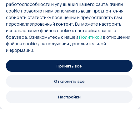
работоспособности и улучшения нашего сайта. Файлы
cookie позволяют нам запоминать ваши предпочтения,
собирать статистику посещений и предоставлять вам
персонализированный контент. Вы можете настроить
использование файлов cookie в настройках вашего
браузера. Ознакомьтесь с нашей
Политикой
в отношении
файлов cookie для получения дополнительной
информации.
Принять все
Отклонить все
Настройки