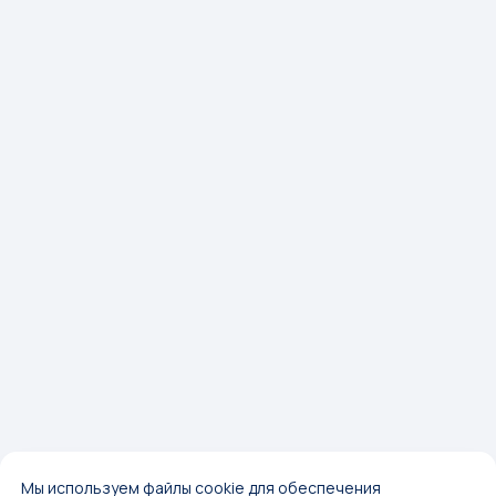
Мы используем файлы cookie для обеспечения