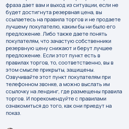
фраза дает вам и выход из ситуации, если не
будет достигнута резервная цена, вы
ссылаетесь на правила торгов и не продаете
лучшему покупателю, каким бы ни было его
предложение. Либо также даете понять
покупателям, что зачастую собственники
резервную цену снижают и берут лучшее
предложение. Если этот пункт есть в
правилах торгов, то, соответственно, вы в
этом смысле прикрыты, защищены.
Озвучивайте этот пункт покупателям при
телефонном звонке, а можно выслать им
ссылочку на лендинг, где размещены правила
торгов. И порекомендуйте с правилами
ознакомиться до того, как они приедут на
показ.