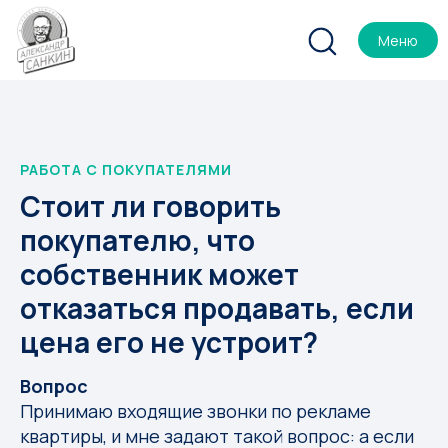
Меню
РАБОТА С ПОКУПАТЕЛЯМИ
Стоит ли говорить
покупателю, что
собственник может
отказаться продавать, если
цена его не устроит?
Вопрос
Принимаю входящие звонки по рекламе
квартиры, и мне задают такой вопрос: а если