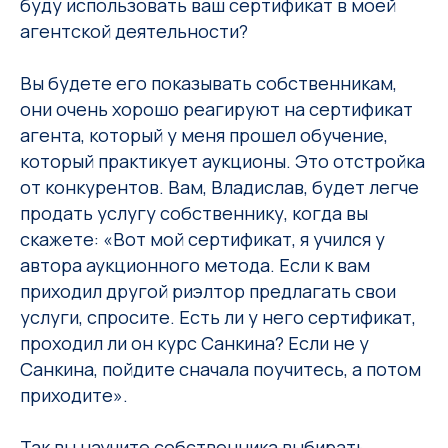
буду использовать ваш сертификат в моей
агентской деятельности?
Вы будете его показывать собственникам,
они очень хорошо реагируют на сертификат
агента, который у меня прошел обучение,
который практикует аукционы. Это отстройка
от конкурентов. Вам, Владислав, будет легче
продать услугу собственнику, когда вы
скажете: «Вот мой сертификат, я учился у
автора аукционного метода. Если к вам
приходил другой риэлтор предлагать свои
услуги, спросите. Есть ли у него сертификат,
проходил ли он курс Санкина? Если не у
Санкина, пойдите сначала поучитесь, а потом
приходите».
Так вы научите собственника выбирать