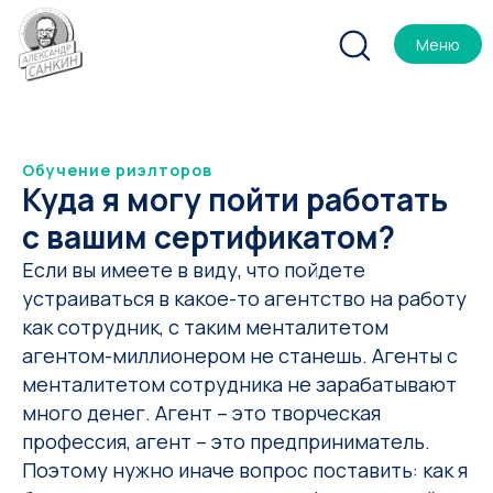
Меню
Обучение риэлторов
Куда я могу пойти работать
с вашим сертификатом?
Если вы имеете в виду, что пойдете
устраиваться в какое-то агентство на работу
как сотрудник, с таким менталитетом
агентом-миллионером не станешь. Агенты с
менталитетом сотрудника не зарабатывают
много денег. Агент – это творческая
профессия, агент – это предприниматель.
Поэтому нужно иначе вопрос поставить: как я