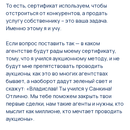
То есть, сертификат используем, чтобы
отстроиться от конкурентов, а продать
услугу собственнику – это ваша задача.
Именно этому я и учу.
Если вопрос поставить так — в каком
агентстве будут рады моему сертификату,
тому, что я учился аукционному методу, и не
будут мне препятствовать проводить
аукционы, как это во многих агентствах
бывает, а наоборот дадут зеленый свет и
скажут: «Владислав! Ты учился у Санкина!
Отлично. Мы тебе поможем закрыть твои
первые сделки, нам такие агенты и нужны, кто
мыслит как миллионе, кто мечтает проводить
аукционы».