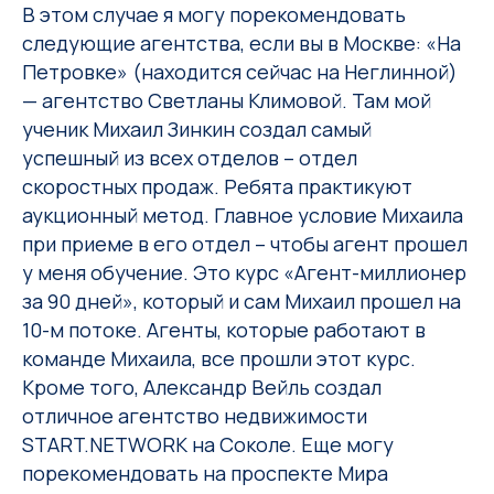
В этом случае я могу порекомендовать
следующие агентства, если вы в Москве: «На
Петровке» (находится сейчас на Неглинной)
— агентство Светланы Климовой. Там мой
ученик Михаил Зинкин создал самый
успешный из всех отделов – отдел
скоростных продаж. Ребята практикуют
аукционный метод. Главное условие Михаила
при приеме в его отдел – чтобы агент прошел
у меня обучение. Это курс «Агент-миллионер
за 90 дней», который и сам Михаил прошел на
10-м потоке. Агенты, которые работают в
команде Михаила, все прошли этот курс.
Кроме того, Александр Вейль создал
отличное агентство недвижимости
START.NETWORK на Соколе. Еще могу
порекомендовать на проспекте Мира