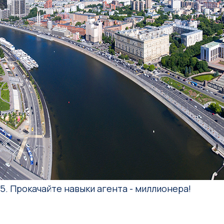
5. Прокачайте навыки агента - миллионера!