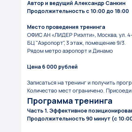
Автор и ведущий Александр Санкин
Продолжительность с 10:00 до 18:00
Место проведения тренинга
ОФИС АН «ЛИДЕР Риэлти», Москва, ул. 4-я
БЦ "Аэропорт", 3 этаж, помещение 9/3.
Рядом метро аэропорт и Динамо
Цена 6 000 рублей
Записаться на тренинг и получить прог
Количество мест ограничено. Присоедин
Программа тренинга
Часть 1. Эффективное позиционирова
Продолжительность 90 минут (с 10:00 