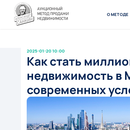
О МЕТОДЕ
2025-01-20 10:00
Как стать милли
недвижимость в 
современных усл