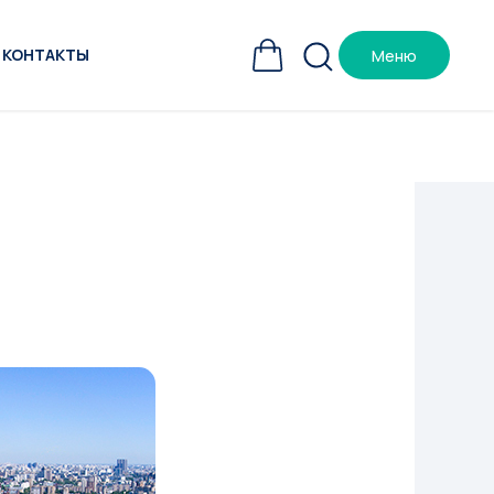
КОНТАКТЫ
Меню