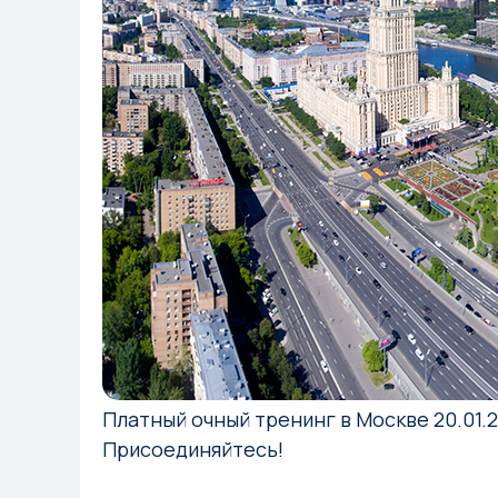
Платный очный тренинг в Москве 20.01.2
Присоединяйтесь!