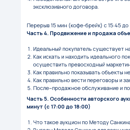
эксклюзивного договора.
Перерыв 15 мин (кофе-брейк) с 15:45 до 
Часть 4. Продвижение и продажа объект
Идеальный покупатель существует на
Как искать и находить идеального пок
осуществить превосходный маркетин
Как правильно показывать объекты н
Как правильно вести переговоры и за
После–продажное обслуживание и по
Часть 5. Особенности авторского ау
минут (с 17:00 до 18:00)
Что такое аукцион по Методу Санкина,