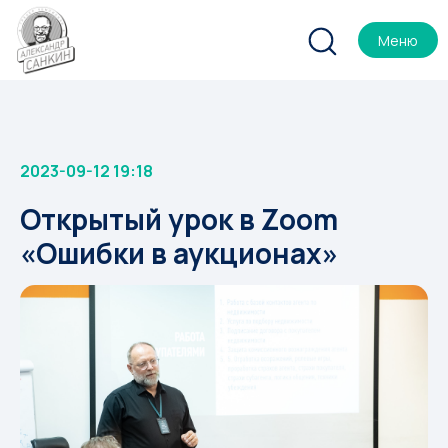
Меню
2023-09-12 19:18
Открытый урок в Zoom
«Ошибки в аукционах»