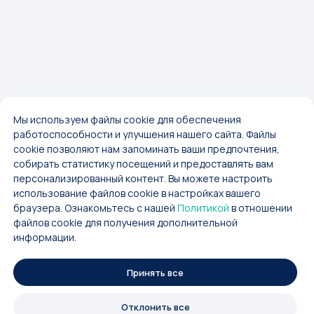
Мы используем файлы cookie для обеспечения
работоспособности и улучшения нашего сайта. Файлы
cookie позволяют нам запоминать ваши предпочтения,
собирать статистику посещений и предоставлять вам
персонализированный контент. Вы можете настроить
использование файлов cookie в настройках вашего
браузера. Ознакомьтесь с нашей
Политикой
в отношении
файлов cookie для получения дополнительной
информации.
Принять все
Отклонить все