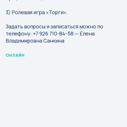
3) Ролевая игра «Торги».
Задать вопросы и записаться можно по
телефону:
+7 926 710-84-58
— Елена
Владимировна Санкина
ОНЛАЙН