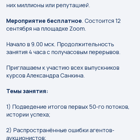
них миллионы или репутацией.
Мероприятие бесплатное
. Состоится 12
сентября на площадке Zoom.
Начало в 9.00 мск. Продолжительность
занятия 4 часа с получасовым перерывов.
Приглашаем к участию всех выпускников
курсов Александра Санкина.
Темы занятия:
1) Подведение итогов первых 50-го потоков,
истории успеха;
2) Распространённые ошибки агентов-
аукционистов;