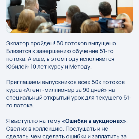
Экватор пройден! 50 потоков выпущено.
Близится к завершению обучение 51-го
потока. А ещё, в этом году исполняется
Юбилей: 10 лет курсу и Методу.
Приглашаем выпускников всех 50х потоков
курса «Агент-миллионер за 90 дней» на
специальный открытый урок для текущего 51-
го потока.
Я выступлю на тему
«Ошибки в аукционах»
.
Свел их в коллекцию. Послушать и не
сделать, чем сделать ошибки и заплатить за