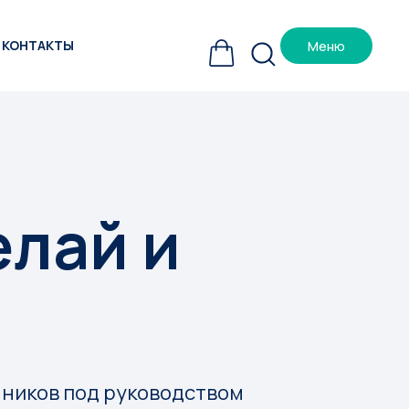
КОНТАКТЫ
Меню
лай и
ников под руководством