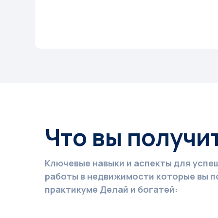
Что вы получи
Ключевые навыки и аспекты для успе
работы в недвижимости которые вы п
практикуме Делай и богатей: