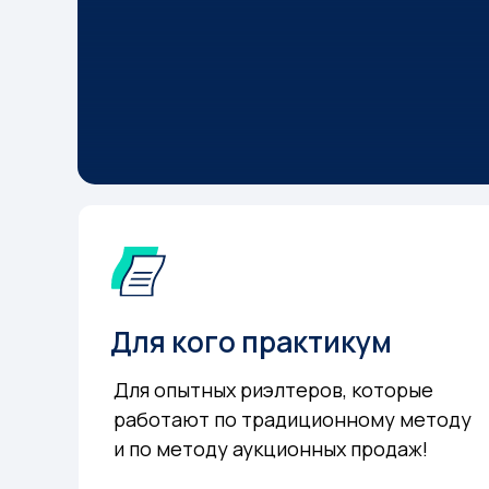
Для кого практикум
Для опытных риэлтеров, которые
работают по традиционному методу
и по методу аукционных продаж!