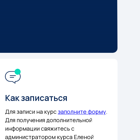
Как записаться
Для записи на курс
заполните форму
.
Для получения дополнительной
информации свяжитесь с
администратором курса Еленой