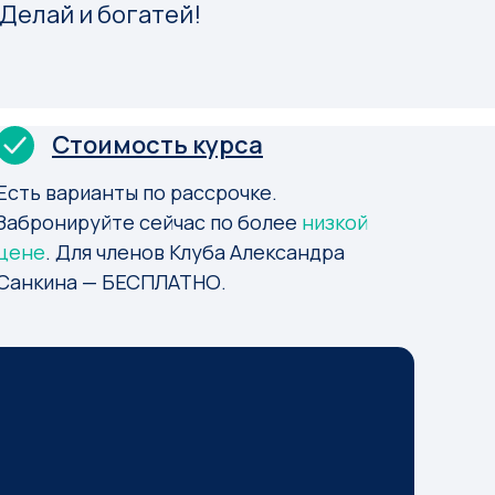
Делай и богатей!
Стоимость курса
Есть варианты по рассрочке.
Забронируйте сейчас по более
низкой
цене
. Для членов Клуба Александра
Санкина — БЕСПЛАТНО.