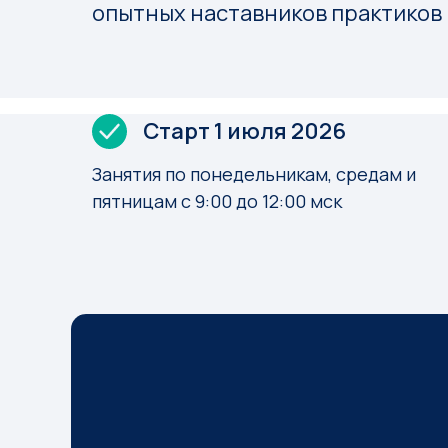
опытных наставников практиков 
Старт 1 июля 2026
Занятия по понедельникам, средам и
пятницам с 9:00 до 12:00 мск