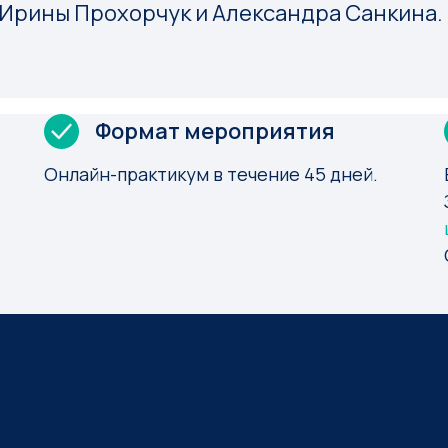
Ирины Прохорчук и Александра Санкина. 
Формат мероприятия
Онлайн-практикум в течение 45 дней.