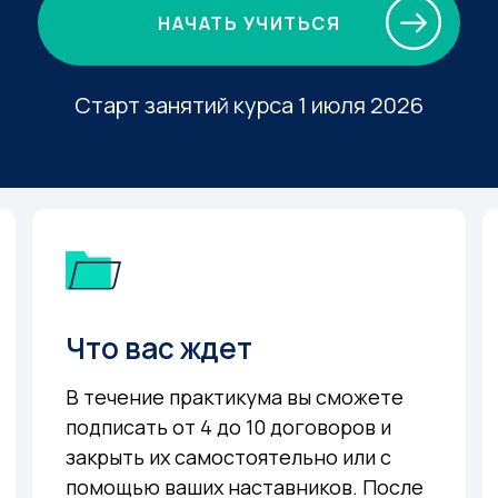
НАЧАТЬ УЧИТЬСЯ
Старт занятий курса 1 июля 2026
Что вас ждет
В течение практикума вы сможете
подписать от 4 до 10 договоров и
закрыть их самостоятельно или с
помощью ваших наставников. После