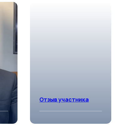
Отзыв участника