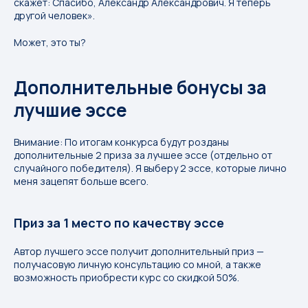
скажет: Спасибо, Александр Александрович. Я теперь
другой человек».
Может, это ты?
Дополнительные бонусы за
лучшие эссе
Внимание: По итогам конкурса будут розданы
дополнительные 2 приза за лучшее эссе (отдельно от
случайного победителя). Я выберу 2 эссе, которые лично
меня зацепят больше всего.
Приз за 1 место по качеству эссе
Автор лучшего эссе получит дополнительный приз —
получасовую личную консультацию со мной, а также
возможность приобрести курс со скидкой 50%.